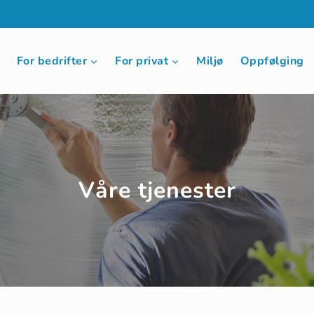
For bedrifter
For privat
Miljø
Oppfølging
Våre tjenester