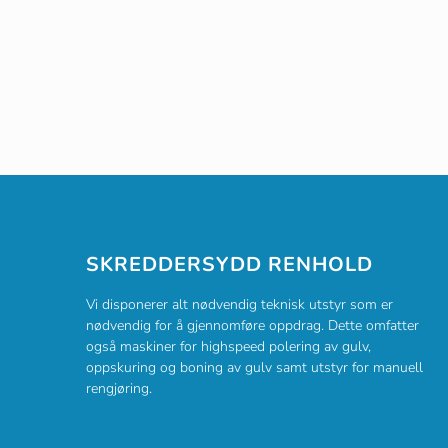
SKREDDERSYDD RENHOLD
Vi disponerer alt nødvendig teknisk utstyr som er
nødvendig for å gjennomføre oppdrag. Dette omfatter
også maskiner for highspeed polering av gulv,
oppskuring og boning av gulv samt utstyr for manuell
rengjøring.