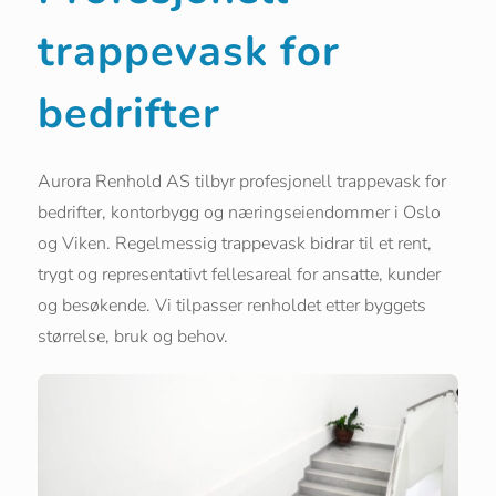
trappevask for
bedrifter
Aurora Renhold AS tilbyr profesjonell trappevask for
bedrifter, kontorbygg og næringseiendommer i Oslo
og Viken. Regelmessig trappevask bidrar til et rent,
trygt og representativt fellesareal for ansatte, kunder
og besøkende. Vi tilpasser renholdet etter byggets
størrelse, bruk og behov.