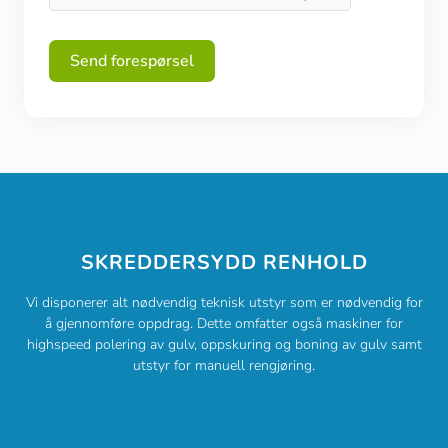
Send forespørsel
SKREDDERSYDD RENHOLD
Vi disponerer alt nødvendig teknisk utstyr som er nødvendig for
å gjennomføre oppdrag. Dette omfatter også maskiner for
highspeed polering av gulv, oppskuring og boning av gulv samt
utstyr for manuell rengjøring.