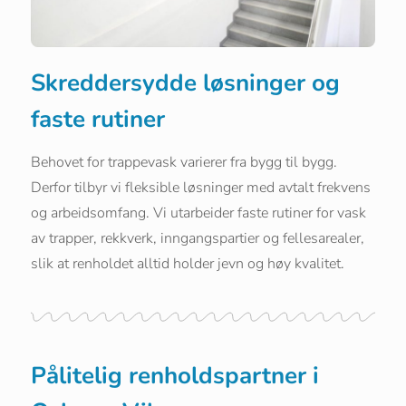
Skreddersydde løsninger og
faste rutiner
Behovet for trappevask varierer fra bygg til bygg.
Derfor tilbyr vi fleksible løsninger med avtalt frekvens
og arbeidsomfang. Vi utarbeider faste rutiner for vask
av trapper, rekkverk, inngangspartier og fellesarealer,
slik at renholdet alltid holder jevn og høy kvalitet.
Pålitelig renholdspartner i