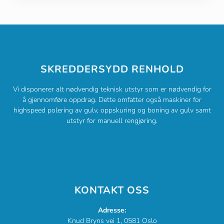
SKREDDERSYDD RENHOLD
Vi disponerer alt nødvendig teknisk utstyr som er nødvendig for
å gjennomføre oppdrag. Dette omfatter også maskiner for
highspeed polering av gulv, oppskuring og boning av gulv samt
utstyr for manuell rengjøring.
KONTAKT OSS
Adresse:
Knud Bryns vei 1, 0581 Oslo