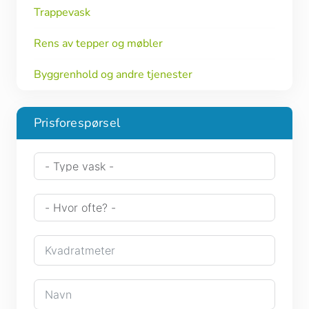
Trappevask
Rens av tepper og møbler
Byggrenhold og andre tjenester
Prisforespørsel