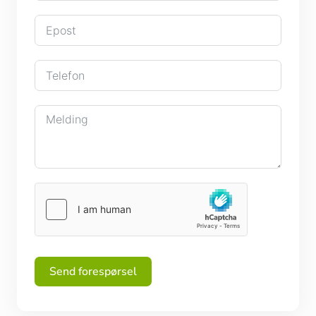
Send forespørsel