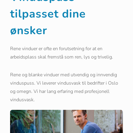
tilpasset dine
ønsker
Rene vinduer er ofte en forutsetning for at en
arbeidsplass skal fremstå som ren, lys og trivelig.
Rene og blanke vinduer med utvendig og innvendig
vinduspuss. Vi leverer vindusvask til bedrifter i Oslo
og omegn. Vi har lang erfaring med profesjonell
vindusvask.