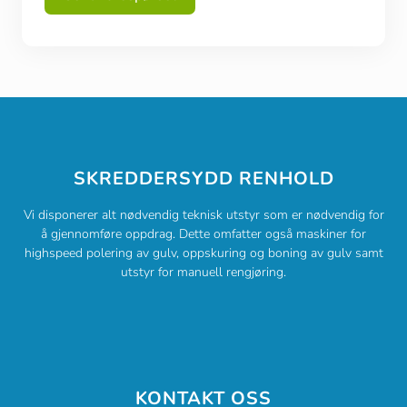
SKREDDERSYDD RENHOLD
Vi disponerer alt nødvendig teknisk utstyr som er nødvendig for
å gjennomføre oppdrag. Dette omfatter også maskiner for
highspeed polering av gulv, oppskuring og boning av gulv samt
utstyr for manuell rengjøring.
KONTAKT OSS