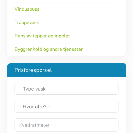
Vinduspuss
Trappevask
Rens av tepper og møbler
Byggrenhold og andre tjenester
Prisforespørsel