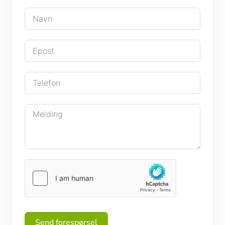
Send forespørsel